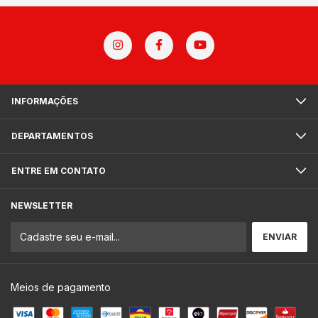
INFORMAÇÕES
DEPARTAMENTOS
ENTRE EM CONTATO
NEWSLETTER
Meios de pagamento