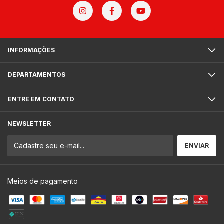
INFORMAÇÕES
DEPARTAMENTOS
ENTRE EM CONTATO
NEWSLETTER
Meios de pagamento