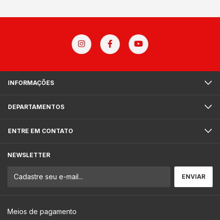
INFORMAÇÕES
DEPARTAMENTOS
ENTRE EM CONTATO
NEWSLETTER
Meios de pagamento